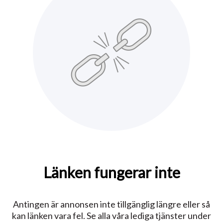
Länken fungerar inte
Antingen är annonsen inte tillgänglig längre eller så
kan länken vara fel. Se alla våra lediga tjänster under