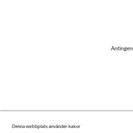
Antingen ä
Denna webbplats använder kakor