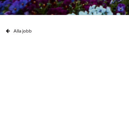
Alla jobb