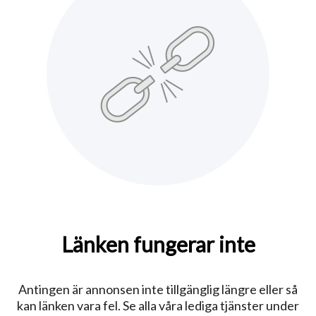
Länken fungerar inte
Antingen är annonsen inte tillgänglig längre eller så
kan länken vara fel. Se alla våra lediga tjänster under